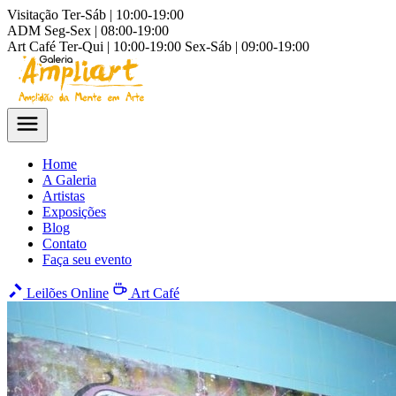
Visitação
Ter-Sáb | 10:00-19:00
ADM
Seg-Sex | 08:00-19:00
Art Café
Ter-Qui | 10:00-19:00
Sex-Sáb | 09:00-19:00
Home
A Galeria
Artistas
Exposições
Blog
Contato
Faça seu evento
Leilões Online
Art Café