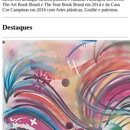
The Art Book Brasil e The Year Book Brasil em 2014 e da Casa
Cor Campinas em 2016 com Artes plásticas, Grafite e palestras.
Destaques